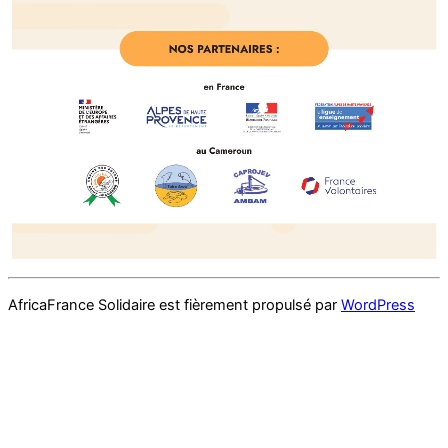
AfricaFrance Solidaire est fièrement propulsé par
WordPress