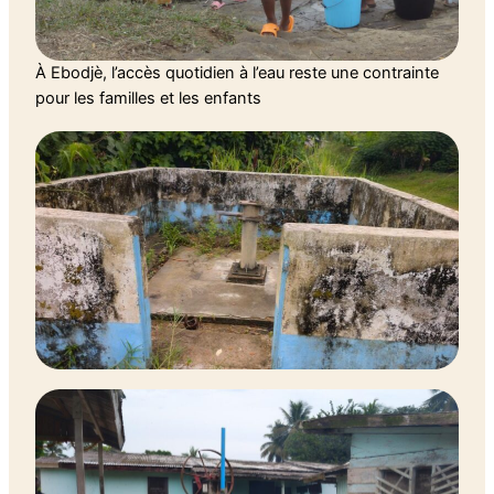
À Ebodjè, l’accès quotidien à l’eau reste une contrainte
pour les familles et les enfants