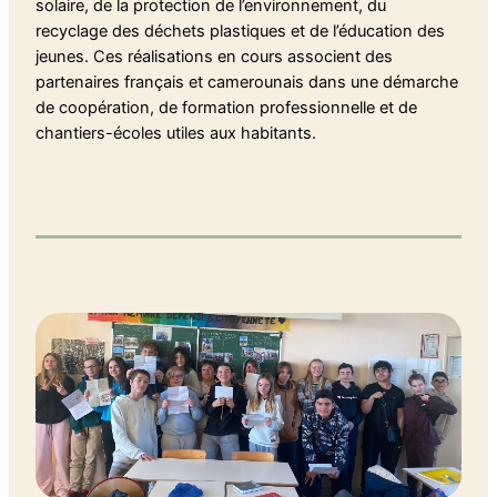
solaire, de la protection de l’environnement, du
recyclage des déchets plastiques et de l’éducation des
jeunes. Ces réalisations en cours associent des
partenaires français et camerounais dans une démarche
de coopération, de formation professionnelle et de
chantiers-écoles utiles aux habitants.