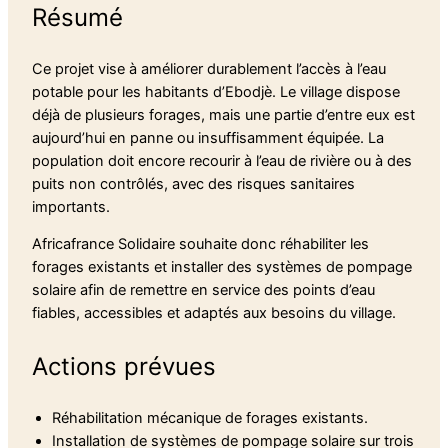
Résumé
Ce projet vise à améliorer durablement l’accès à l’eau
potable pour les habitants d’Ebodjè. Le village dispose
déjà de plusieurs forages, mais une partie d’entre eux est
aujourd’hui en panne ou insuffisamment équipée. La
population doit encore recourir à l’eau de rivière ou à des
puits non contrôlés, avec des risques sanitaires
importants.
Africafrance Solidaire souhaite donc réhabiliter les
forages existants et installer des systèmes de pompage
solaire afin de remettre en service des points d’eau
fiables, accessibles et adaptés aux besoins du village.
Actions prévues
Réhabilitation mécanique de forages existants.
Installation de systèmes de pompage solaire sur trois