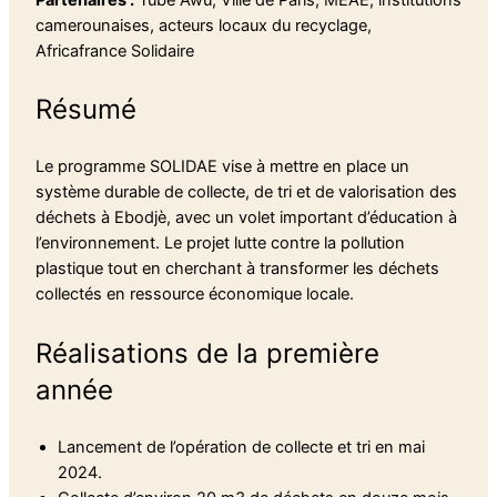
Partenaires :
Tube Awu, Ville de Paris, MEAE, institutions
camerounaises, acteurs locaux du recyclage,
Africafrance Solidaire
Résumé
Le programme SOLIDAE vise à mettre en place un
système durable de collecte, de tri et de valorisation des
déchets à Ebodjè, avec un volet important d’éducation à
l’environnement. Le projet lutte contre la pollution
plastique tout en cherchant à transformer les déchets
collectés en ressource économique locale.
Réalisations de la première
année
Lancement de l’opération de collecte et tri en mai
2024.