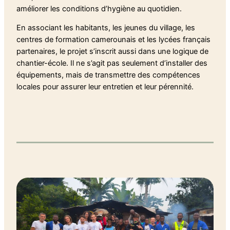
améliorer les conditions d’hygiène au quotidien.
En associant les habitants, les jeunes du village, les
centres de formation camerounais et les lycées français
partenaires, le projet s’inscrit aussi dans une logique de
chantier-école. Il ne s’agit pas seulement d’installer des
équipements, mais de transmettre des compétences
locales pour assurer leur entretien et leur pérennité.