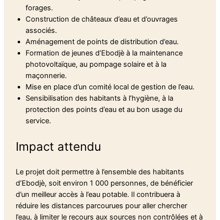
forages.
Construction de châteaux d’eau et d’ouvrages
associés.
Aménagement de points de distribution d’eau.
Formation de jeunes d’Ebodjè à la maintenance
photovoltaïque, au pompage solaire et à la
maçonnerie.
Mise en place d’un comité local de gestion de l’eau.
Sensibilisation des habitants à l’hygiène, à la
protection des points d’eau et au bon usage du
service.
Impact attendu
Le projet doit permettre à l’ensemble des habitants
d’Ebodjè, soit environ 1 000 personnes, de bénéficier
d’un meilleur accès à l’eau potable. Il contribuera à
réduire les distances parcourues pour aller chercher
l’eau, à limiter le recours aux sources non contrôlées et à