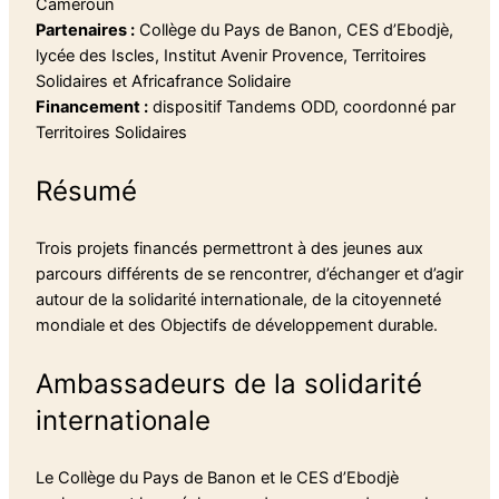
Cameroun
Partenaires :
Collège du Pays de Banon, CES d’Ebodjè,
lycée des Iscles, Institut Avenir Provence, Territoires
Solidaires et Africafrance Solidaire
Financement :
dispositif Tandems ODD, coordonné par
Territoires Solidaires
Résumé
Trois projets financés permettront à des jeunes aux
parcours différents de se rencontrer, d’échanger et d’agir
autour de la solidarité internationale, de la citoyenneté
mondiale et des Objectifs de développement durable.
Ambassadeurs de la solidarité
internationale
Le Collège du Pays de Banon et le CES d’Ebodjè