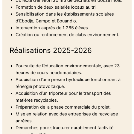
Collecte d’environ 20 m3 de déchets en douze mois.
Formation de deux salariés locaux au tri.
Sensibilisation dans les établissements scolaires
d’Ebodjè, Campo et Bouandjo.
Intervention auprès de 1 285 élèves.
Création ou renforcement de clubs environnement.
Réalisations 2025-2026
Poursuite de l’éducation environnementale, avec 23
heures de cours hebdomadaires.
Acquisition d’une presse hydraulique fonctionnant à
l’énergie photovoltaïque.
Acquisition d’un triporteur pour le transport des
matières recyclables.
Préparation de la phase commerciale du projet.
Mise en relation avec des entreprises de recyclage
agréées.
Démarches pour structurer durablement l’activité