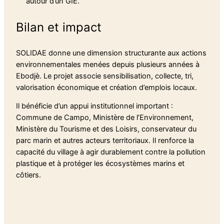
autour d’un GIE.
Bilan et impact
SOLIDAE donne une dimension structurante aux actions
environnementales menées depuis plusieurs années à
Ebodjè. Le projet associe sensibilisation, collecte, tri,
valorisation économique et création d’emplois locaux.
Il bénéficie d’un appui institutionnel important :
Commune de Campo, Ministère de l’Environnement,
Ministère du Tourisme et des Loisirs, conservateur du
parc marin et autres acteurs territoriaux. Il renforce la
capacité du village à agir durablement contre la pollution
plastique et à protéger les écosystèmes marins et
côtiers.