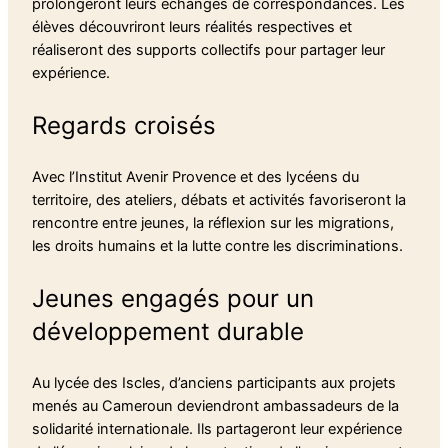
prolongeront leurs échanges de correspondances. Les
élèves découvriront leurs réalités respectives et
réaliseront des supports collectifs pour partager leur
expérience.
Regards croisés
Avec l’Institut Avenir Provence et des lycéens du
territoire, des ateliers, débats et activités favoriseront la
rencontre entre jeunes, la réflexion sur les migrations,
les droits humains et la lutte contre les discriminations.
Jeunes engagés pour un
développement durable
Au lycée des Iscles, d’anciens participants aux projets
menés au Cameroun deviendront ambassadeurs de la
solidarité internationale. Ils partageront leur expérience