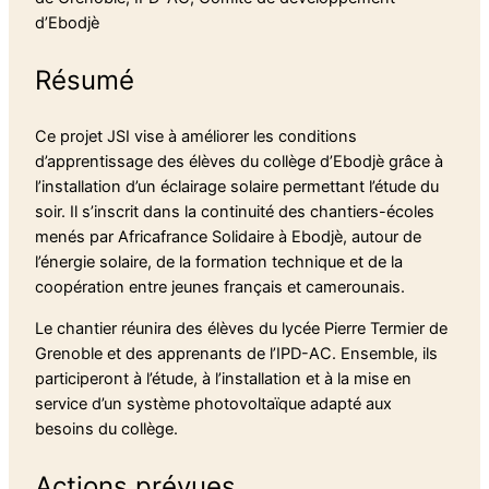
d’Ebodjè
Résumé
Ce projet JSI vise à améliorer les conditions
d’apprentissage des élèves du collège d’Ebodjè grâce à
l’installation d’un éclairage solaire permettant l’étude du
soir. Il s’inscrit dans la continuité des chantiers-écoles
menés par Africafrance Solidaire à Ebodjè, autour de
l’énergie solaire, de la formation technique et de la
coopération entre jeunes français et camerounais.
Le chantier réunira des élèves du lycée Pierre Termier de
Grenoble et des apprenants de l’IPD-AC. Ensemble, ils
participeront à l’étude, à l’installation et à la mise en
service d’un système photovoltaïque adapté aux
besoins du collège.
Actions prévues