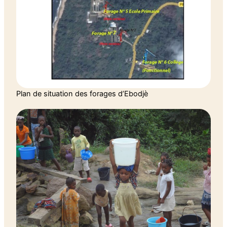
Plan de situation des forages d’Ebodjè