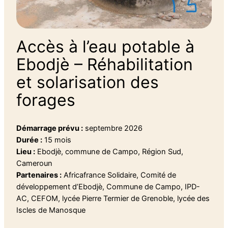
Accès à l’eau potable à
Ebodjè – Réhabilitation
et solarisation des
forages
Démarrage prévu :
septembre 2026
Durée :
15 mois
Lieu :
Ebodjè, commune de Campo, Région Sud,
Cameroun
Partenaires :
Africafrance Solidaire, Comité de
développement d’Ebodjè, Commune de Campo, IPD-
AC, CEFOM, lycée Pierre Termier de Grenoble, lycée des
Iscles de Manosque