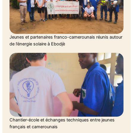
Jeunes et partenaires franco-camerounais réunis autour
de l’énergie solaire à Ebodjè
Chantier-école et échanges techniques entre jeunes
français et camerounais