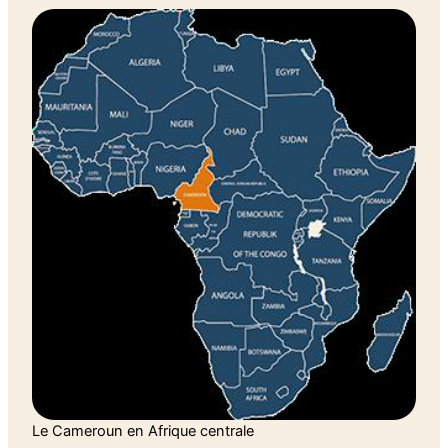
Le Cameroun en Afrique centrale