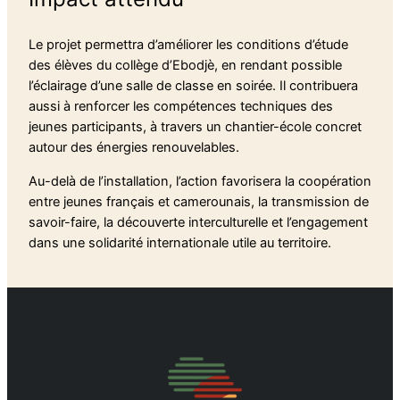
Le projet permettra d’améliorer les conditions d’étude
des élèves du collège d’Ebodjè, en rendant possible
l’éclairage d’une salle de classe en soirée. Il contribuera
aussi à renforcer les compétences techniques des
jeunes participants, à travers un chantier-école concret
autour des énergies renouvelables.
Au-delà de l’installation, l’action favorisera la coopération
entre jeunes français et camerounais, la transmission de
savoir-faire, la découverte interculturelle et l’engagement
dans une solidarité internationale utile au territoire.