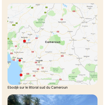
Ebodjè sur le littoral sud du Cameroun