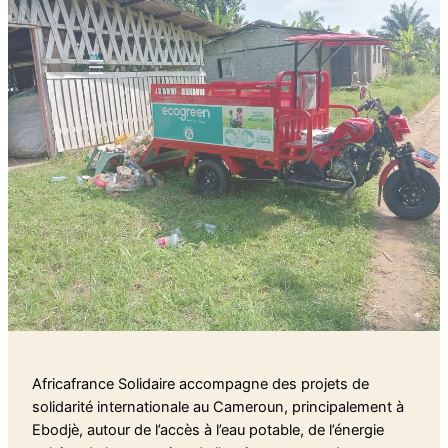
Africafrance Solidaire accompagne des projets de
solidarité internationale au Cameroun, principalement à
Ebodjè, autour de l’accès à l’eau potable, de l’énergie