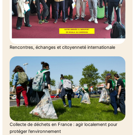
Rencontres, échanges et citoyenneté internationale
Collecte de déchets en France : agir localement pour
protéger l’environnement