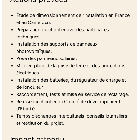
Étude de dimensionnement de l’installation en France
et au Cameroun.
Préparation du chantier avec les partenaires
techniques.
Installation des supports de panneaux
photovoltaïques.
Pose des panneaux solaires.
Mise en place de la prise de terre et des protections
électriques.
Installation des batteries, du régulateur de charge et
de l’onduleur.
Raccordement, tests et mise en service de l’éclairage.
Remise du chantier au Comité de développement
d’Ebodjè.
Temps d’échanges interculturels, conseils journaliers
et restitution du projet.
Impact attendu