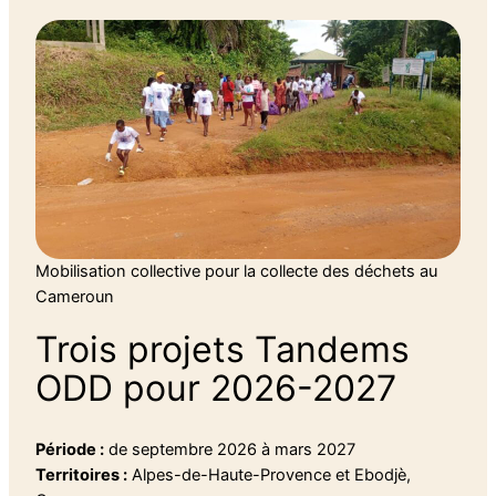
Mobilisation collective pour la collecte des déchets au
Cameroun
Trois projets Tandems
ODD pour 2026-2027
Période :
de septembre 2026 à mars 2027
Territoires :
Alpes-de-Haute-Provence et Ebodjè,