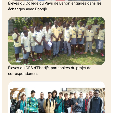
Élèves du Collège du Pays de Banon engagés dans les
échanges avec Ebodjè
Élèves du CES d’Ebodjè, partenaires du projet de
correspondances