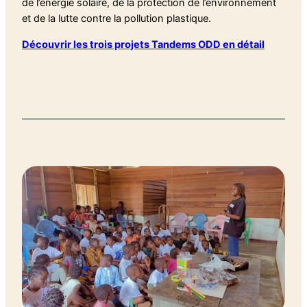
de l’énergie solaire, de la protection de l’environnement
et de la lutte contre la pollution plastique.
Découvrir les trois projets Tandems ODD en détail